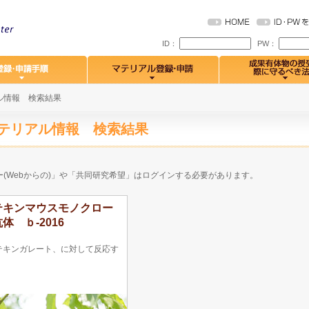
ID：
PW：
ル情報 検索結果
テリアル情報 検索結果
ー(Webからの)」や「共同研究希望」はログインする必要があります。
テキンマウスモノクロー
体 ｂ-2016
テキンガレート、に対して反応す